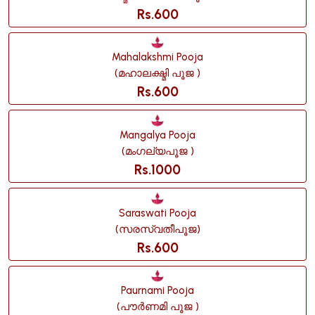
Rs.600
Mahalakshmi Pooja
(മഹാലക്ഷ്മി പൂജ )
Rs.600
Mangalya Pooja
(മംഗല്യപൂജ )
Rs.1000
Saraswati Pooja
(സരസ്വതീപൂജ)
Rs.600
Paurnami Pooja
(പൗർണമി പൂജ )