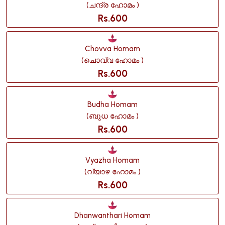
(ചന്ദ്ര ഹോമം )
Rs.600
Chovva Homam
(ചൊവ്വ ഹോമം )
Rs.600
Budha Homam
(ബുധ ഹോമം )
Rs.600
Vyazha Homam
(വ്യാഴ ഹോമം )
Rs.600
Dhanwanthari Homam